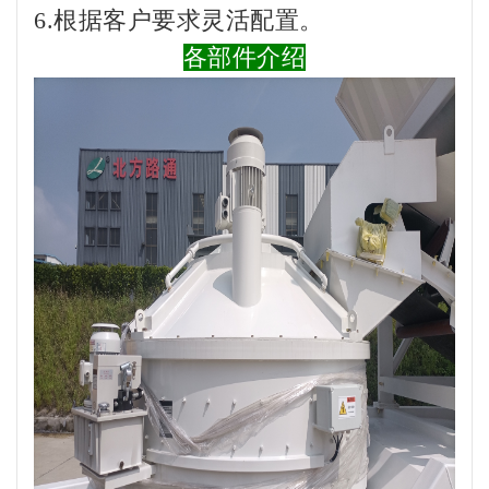
6.根据客户要求灵活配置。
各部件介绍