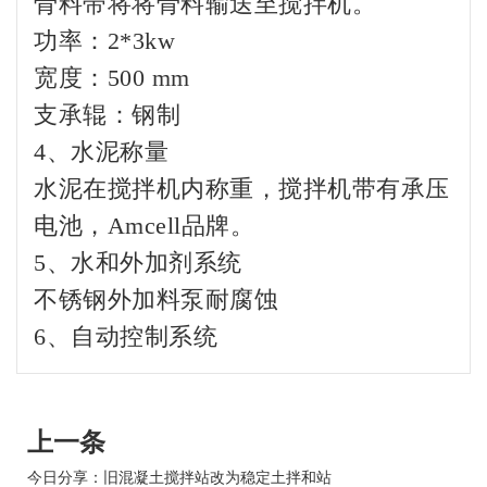
骨料带将将骨料输送至搅拌机。
功率：2*3kw
宽度：500 mm
支承辊：钢制
4、水泥称量
水泥在搅拌机内称重，搅拌机带有承压
电池，Amcell品牌。
5、水和外加剂系统
不锈钢外加料泵耐腐蚀
6、自动控制系统
上一条
今日分享：旧混凝土搅拌站改为稳定土拌和站