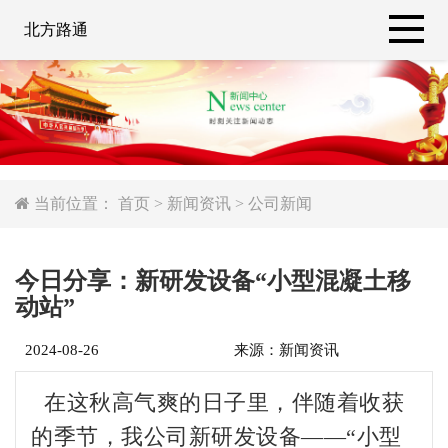
北方路通
当前位置：
首页
>
新闻资讯
>
公司新闻
今日分享：新研发设备“小型混凝土移
动站”
2024-08-26
来源：新闻资讯
在这秋高气爽的日子里，伴随着收获
的季节，我公司新研发设备——“小型