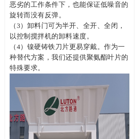
恶劣的工作条件下，也能保证低噪音的
旋转而没有反弹。
（3）卸料门可为半开、全开、全闭，
以控制搅拌机的卸料速度。
（4）镍硬铸铁刀片更易穿戴。作为一
种替代方案，我们还提供聚氨酯叶片的
特殊要求。