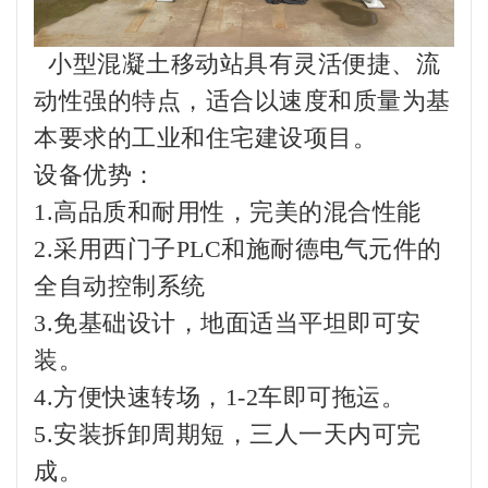
小型混凝土移动站具有灵活便捷、流
动性强的特点，适合以速度和质量为基
本要求的工业和住宅建设项目。
设备优势：
1.高品质和耐用性，完美的混合性能
2.采用西门子PLC和施耐德电气元件的
全自动控制系统
3.免基础设计，地面适当平坦即可安
装。
4.方便快速转场，1-2车即可拖运。
5.安装拆卸周期短，三人一天内可完
成。