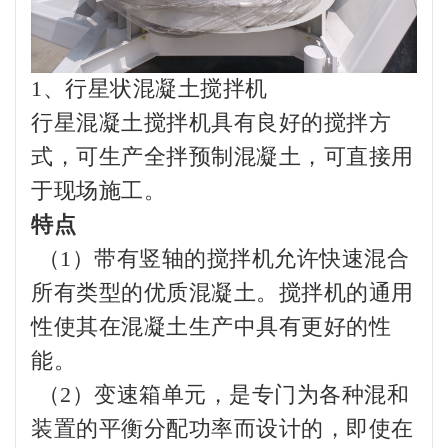
1、行星状混凝土搅拌机
行星混凝土搅拌机具有良好的搅拌方
式，可生产全拌预制混凝土，可直接用
于现场施工。
特点
（1）带有竖轴的搅拌机允许快速混合
所有类型的优质混凝土。搅拌机的通用
性使其在混凝土生产中具有更好的性
能。
（2）变速箱单元，是专门为各种混和
装置的平衡分配功率而设计的，即使在