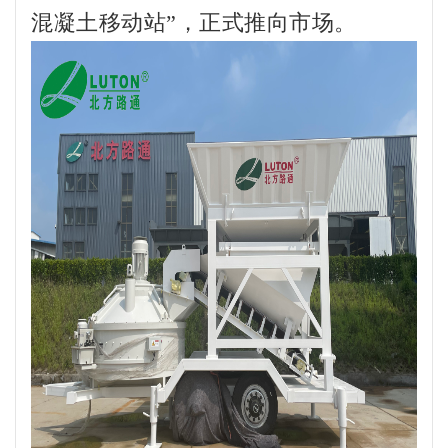
混凝土移动站”，正式推向市场。