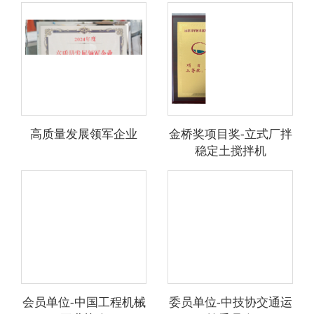
高质量发展领军企业
金桥奖项目奖-立式厂拌
稳定土搅拌机
会员单位-中国工程机械
委员单位-中技协交通运