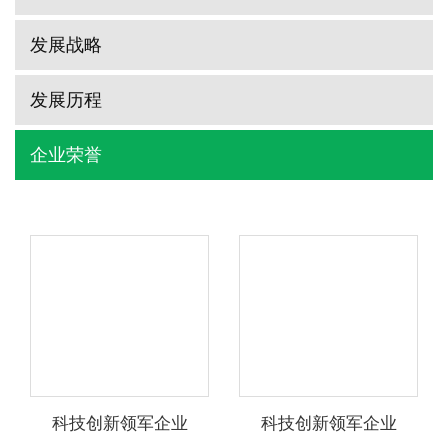
发展战略
发展历程
企业荣誉
科技创新领军企业
科技创新领军企业