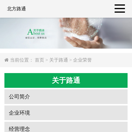
北方路通
当前位置：
首页
>
关于路通
>
企业荣誉
关于路通
公司简介
企业环境
经营理念