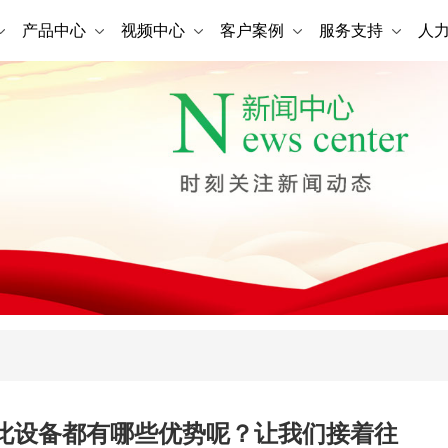
产品中心
视频中心
客户案例
服务支持
人
此设备都有哪些优势呢？让我们接着往