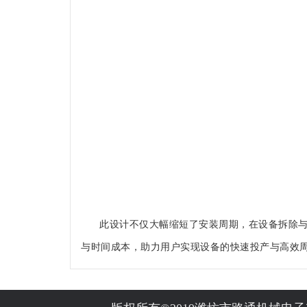
此设计不仅大幅缩短了安装周期，在设备拆除与
与时间成本，助力用户实现设备的快速投产与高效