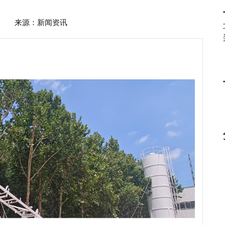
来源：新闻资讯