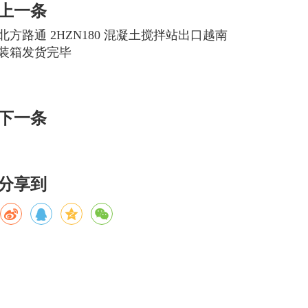
上一条
北方路通 2HZN180 混凝土搅拌站出口越南
装箱发货完毕
下一条
分享到