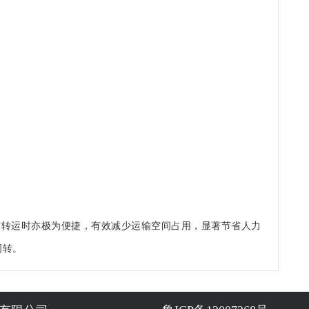
转运时亦极为便捷，有效减少运输空间占用，显著节省人力
周转。