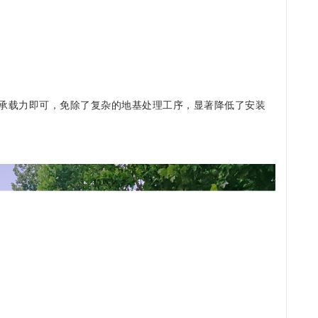
载力即可，免除了复杂的地基处理工序，显著降低了安装