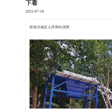
下看
2025-07-10
快装式稳定土拌和站优势: